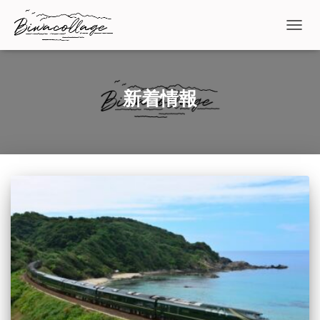
ナビゲ
新着情報