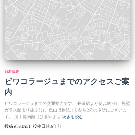
新着情報
ビワコラージュまでのアクセスご案
内
ビワコラージュまでの交通案内です。 長浜駅より徒歩約7分、黒壁
ガラス館より徒歩3分、曳山博物館より徒歩2分の場所にございま
す。 曳山博物館（ひきやまは
続きを読む
投稿者:
STAFF
投稿日時:
6年
前